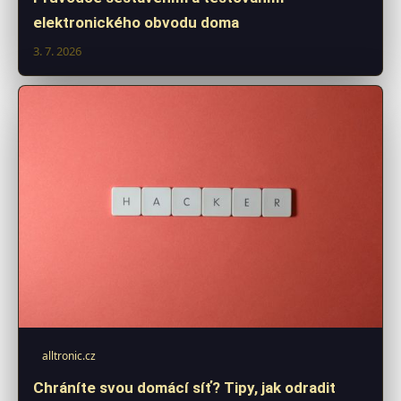
elektronického obvodu doma
3. 7. 2026
alltronic.cz
Chráníte svou domácí síť? Tipy, jak odradit