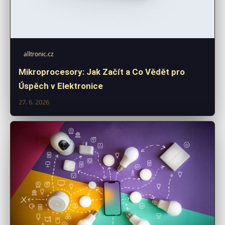
alltronic.cz
Mikroprocesory: Jak Začít a Co Vědět pro
Úspěch v Elektronice
27. 6. 2026