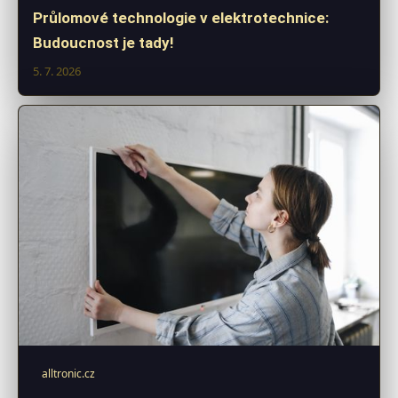
Průlomové technologie v elektrotechnice:
Budoucnost je tady!
5. 7. 2026
alltronic.cz