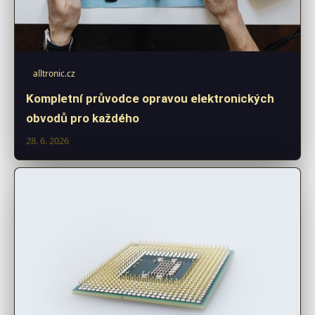
alltronic.cz
Kompletní průvodce opravou elektronických
obvodů pro každého
28. 6. 2026