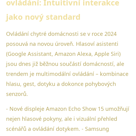
ovládání: Intuitivní interakce
jako nový standard
Ovládání chytré domácnosti se v roce 2024
posouvá na novou úroveň. Hlasoví asistenti
(Google Assistant, Amazon Alexa, Apple Siri)
jsou dnes již běžnou součástí domácností, ale
trendem je multimodální ovládání – kombinace
hlasu, gest, dotyku a dokonce pohybových
senzorů.
- Nové displeje Amazon Echo Show 15 umožňují
nejen hlasové pokyny, ale i vizuální přehled
scénářů a ovládání dotykem. - Samsung