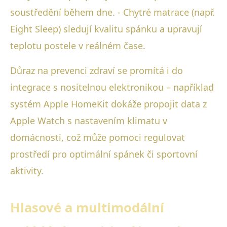
soustředění během dne. - Chytré matrace (např.
Eight Sleep) sledují kvalitu spánku a upravují
teplotu postele v reálném čase.
Důraz na prevenci zdraví se promítá i do
integrace s nositelnou elektronikou – například
systém Apple HomeKit dokáže propojit data z
Apple Watch s nastavením klimatu v
domácnosti, což může pomoci regulovat
prostředí pro optimální spánek či sportovní
aktivity.
Hlasové a multimodální