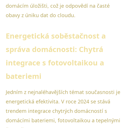
domácím úložišti, což je odpovědí na časté
obavy z úniku dat do cloudu.
Energetická soběstačnost a
správa domácnosti: Chytrá
integrace s fotovoltaikou a
bateriemi
Jedním z nejnaléhavějších témat současnosti je
energetická efektivita. V roce 2024 se stává
trendem integrace chytrých domácností s
domácími bateriemi, fotovoltaikou a tepelnými