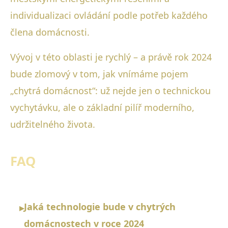
individualizaci ovládání podle potřeb každého
člena domácnosti.
Vývoj v této oblasti je rychlý – a právě rok 2024
bude zlomový v tom, jak vnímáme pojem
„chytrá domácnost“: už nejde jen o technickou
vychytávku, ale o základní pilíř moderního,
udržitelného života.
FAQ
Jaká technologie bude v chytrých
▸
domácnostech v roce 2024