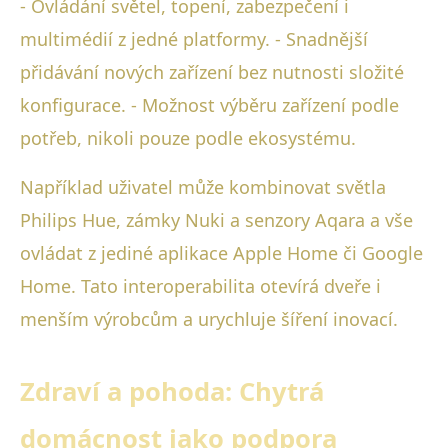
- Ovládání světel, topení, zabezpečení i
multimédií z jedné platformy. - Snadnější
přidávání nových zařízení bez nutnosti složité
konfigurace. - Možnost výběru zařízení podle
potřeb, nikoli pouze podle ekosystému.
Například uživatel může kombinovat světla
Philips Hue, zámky Nuki a senzory Aqara a vše
ovládat z jediné aplikace Apple Home či Google
Home. Tato interoperabilita otevírá dveře i
menším výrobcům a urychluje šíření inovací.
Zdraví a pohoda: Chytrá
domácnost jako podpora