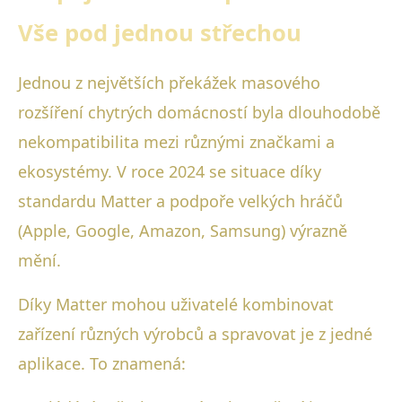
Vše pod jednou střechou
Jednou z největších překážek masového
rozšíření chytrých domácností byla dlouhodobě
nekompatibilita mezi různými značkami a
ekosystémy. V roce 2024 se situace díky
standardu Matter a podpoře velkých hráčů
(Apple, Google, Amazon, Samsung) výrazně
mění.
Díky Matter mohou uživatelé kombinovat
zařízení různých výrobců a spravovat je z jedné
aplikace. To znamená: