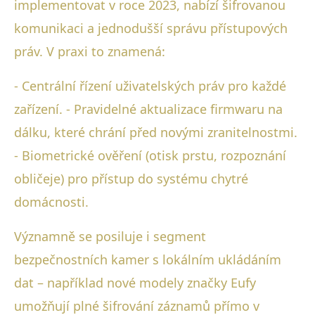
implementovat v roce 2023, nabízí šifrovanou
komunikaci a jednodušší správu přístupových
práv. V praxi to znamená:
- Centrální řízení uživatelských práv pro každé
zařízení. - Pravidelné aktualizace firmwaru na
dálku, které chrání před novými zranitelnostmi.
- Biometrické ověření (otisk prstu, rozpoznání
obličeje) pro přístup do systému chytré
domácnosti.
Významně se posiluje i segment
bezpečnostních kamer s lokálním ukládáním
dat – například nové modely značky Eufy
umožňují plné šifrování záznamů přímo v