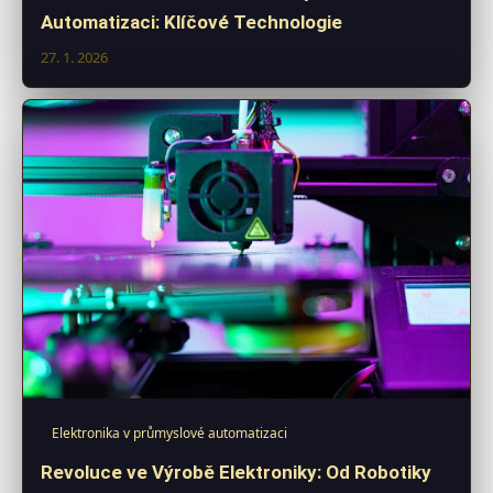
Automatizaci: Klíčové Technologie
27. 1. 2026
Elektronika v průmyslové automatizaci
Revoluce ve Výrobě Elektroniky: Od Robotiky