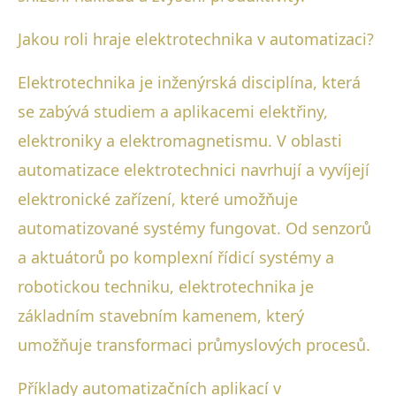
Jakou roli hraje elektrotechnika v automatizaci?
Elektrotechnika je inženýrská disciplína, která
se zabývá studiem a aplikacemi elektřiny,
elektroniky a elektromagnetismu. V oblasti
automatizace elektrotechnici navrhují a vyvíjejí
elektronické zařízení, které umožňuje
automatizované systémy fungovat. Od senzorů
a aktuátorů po komplexní řídicí systémy a
robotickou techniku, elektrotechnika je
základním stavebním kamenem, který
umožňuje transformaci průmyslových procesů.
Příklady automatizačních aplikací v