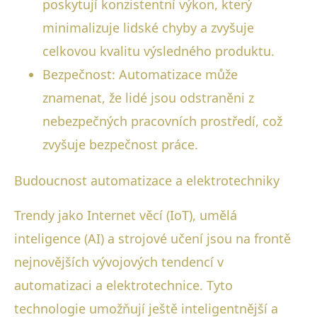
poskytují konzistentní výkon, který
minimalizuje lidské chyby a zvyšuje
celkovou kvalitu výsledného produktu.
Bezpečnost: Automatizace může
znamenat, že lidé jsou odstraněni z
nebezpečných pracovních prostředí, což
zvyšuje bezpečnost práce.
Budoucnost automatizace a elektrotechniky
Trendy jako Internet věcí (IoT), umělá
inteligence (AI) a strojové učení jsou na frontě
nejnovějších vývojových tendencí v
automatizaci a elektrotechnice. Tyto
technologie umožňují ještě inteligentnější a