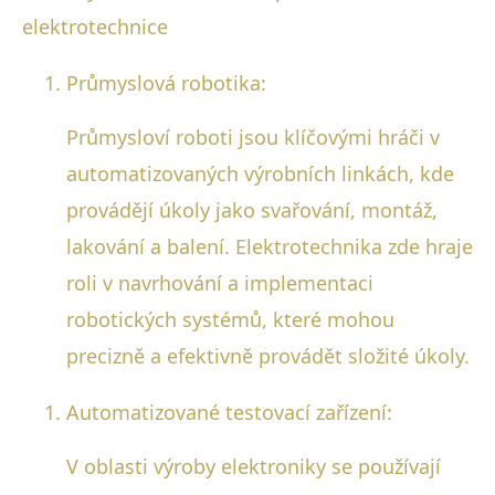
elektrotechnice
Průmyslová robotika:
Průmysloví roboti jsou klíčovými hráči v
automatizovaných výrobních linkách, kde
provádějí úkoly jako svařování, montáž,
lakování a balení. Elektrotechnika zde hraje
roli v navrhování a implementaci
robotických systémů, které mohou
precizně a efektivně provádět složité úkoly.
Automatizované testovací zařízení:
V oblasti výroby elektroniky se používají