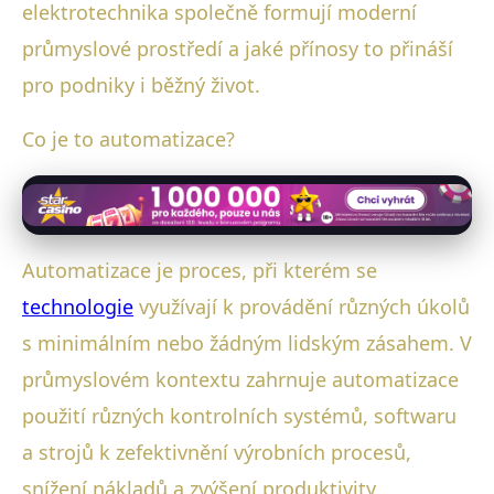
elektrotechnika společně formují moderní
průmyslové prostředí a jaké přínosy to přináší
pro podniky i běžný život.
Co je to automatizace?
Automatizace je proces, při kterém se
technologie
využívají k provádění různých úkolů
s minimálním nebo žádným lidským zásahem. V
průmyslovém kontextu zahrnuje automatizace
použití různých kontrolních systémů, softwaru
a strojů k zefektivnění výrobních procesů,
snížení nákladů a zvýšení produktivity.