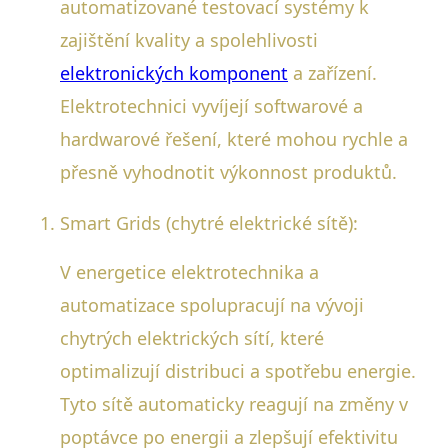
automatizované testovací systémy k
zajištění kvality a spolehlivosti
elektronických komponent
a zařízení.
Elektrotechnici vyvíjejí softwarové a
hardwarové řešení, které mohou rychle a
přesně vyhodnotit výkonnost produktů.
Smart Grids (chytré elektrické sítě):
V energetice elektrotechnika a
automatizace spolupracují na vývoji
chytrých elektrických sítí, které
optimalizují distribuci a spotřebu energie.
Tyto sítě automaticky reagují na změny v
poptávce po energii a zlepšují efektivitu