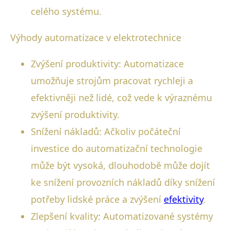
celého systému.
Výhody automatizace v elektrotechnice
Zvýšení produktivity: Automatizace
umožňuje strojům pracovat rychleji a
efektivněji než lidé, což vede k výraznému
zvýšení produktivity.
Snížení nákladů: Ačkoliv počáteční
investice do automatizační technologie
může být vysoká, dlouhodobě může dojít
ke snížení provozních nákladů díky snížení
potřeby lidské práce a zvýšení
efektivity
.
Zlepšení kvality: Automatizované systémy