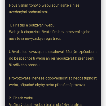
Používáním tohoto webu souhlasíte s níže
uvedenými podmínkami.
1. Přístup a používání webu
Web je k dispozici uživatelům bez omezení a jeho
návštěva nevyžaduje registraci.
Uživatel se zavazuje nezasahovat žádným způsobem
do bezpečnosti webu ani jej nepoužívat k přenášení
škodlivého obsahu.
Provozovatel nenese odpovědnost za nedostupnost
webu, případné chyby nebo přerušení provozu.
2. Obsah webu
Veškerý obsah webu (texty, obrázky, grafika,