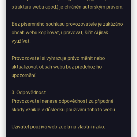
struktura webu apod.) je chráněn autorským právem.
Bez písemného souhlasu provozovatele je zakázáno
obsah webu kopírovat, upravovat, šířit či jinak
využívat.
Provozovatel si vyhrazuje právo měnit nebo
aktualizovat obsah webu bez předchozího
upozornění.
3. Odpovědnost
Provozovatel nenese odpovědnost za případné
škody vzniklé v důsledku používání tohoto webu.
Uživatel používá web zcela na vlastní riziko.