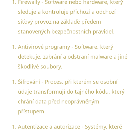
Firewally - Software nebo hardware, který
sleduje a kontroluje příchozí a odchozí
síťový provoz na základě předem
stanovených bezpečnostních pravidel.
Antivirové programy - Software, který
detekuje, zabrání a odstraní malware a jiné
škodlivé soubory.
Šifrování - Proces, při kterém se osobní
údaje transformují do tajného kódu, který
chrání data před neoprávněným
přístupem.
Autentizace a autorizace - Systémy, které