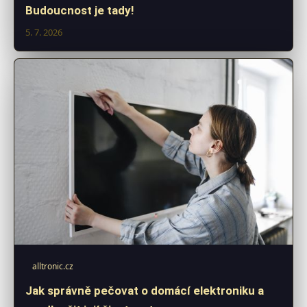
Budoucnost je tady!
5. 7. 2026
alltronic.cz
Jak správně pečovat o domácí elektroniku a