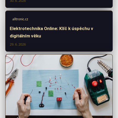
30. 6. 2026
alltronic.cz
Elektrotechnika Online: Klíč k úspěchu v
digitálním věku
29. 6. 2026