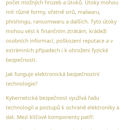
počet možných hrozeb a útoků. Útoky mohou
mít různé formy, včetně virů, malwaru,
phishingu, ransomwaru a dalších. Tyto útoky
mohou vést k finančním ztrátám, krádeži
osobních informací, poškození reputace a v
extrémních případech i k ohrožení fyzické
bezpečnosti.
Jak funguje elektronická bezpečnostní
technologie?
Kybernetická bezpečnost využívá řadu
technologií a postupů k ochraně elektroniky a
dat. Mezi klíčové komponenty patří: