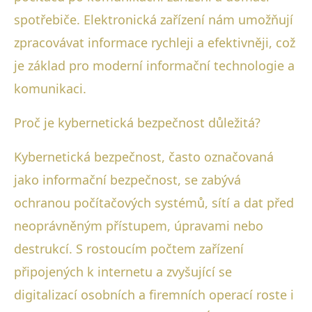
spotřebiče. Elektronická zařízení nám umožňují
zpracovávat informace rychleji a efektivněji, což
je základ pro moderní informační technologie a
komunikaci.
Proč je kybernetická bezpečnost důležitá?
Kybernetická bezpečnost, často označovaná
jako informační bezpečnost, se zabývá
ochranou počítačových systémů, sítí a dat před
neoprávněným přístupem, úpravami nebo
destrukcí. S rostoucím počtem zařízení
připojených k internetu a zvyšující se
digitalizací osobních a firemních operací roste i