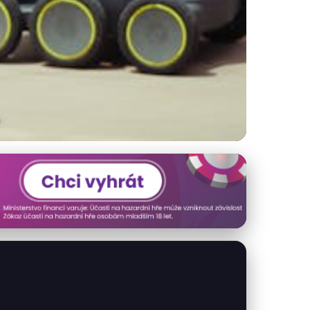
svět v posledních